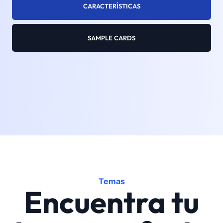
CARACTERÍSTICAS
SAMPLE CARDS
Temas
Encuentra tu