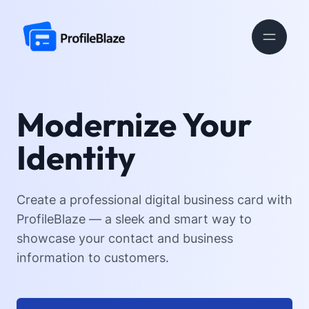
Modernize Your
Identity
Create a professional digital business card with
ProfileBlaze — a sleek and smart way to
showcase your contact and business
information to customers.