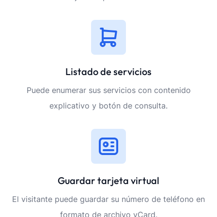
Listado de servicios
Puede enumerar sus servicios con contenido
explicativo y botón de consulta.
Guardar tarjeta virtual
El visitante puede guardar su número de teléfono en
formato de archivo vCard.