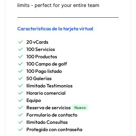
limits - perfect for your entire team
Características de la tarjeta virtual
20 vCards
100 Servicios
100 Productos
100 Campo de golf
100 Pago listado
50 Galerías
Ilimitado Testimonios
Horario comercial
Equipo
Reserva de servicios
Nuevo
Formulario de contacto
Ilimitado Consultas
Protegido con contraseña