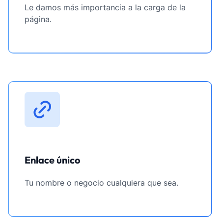
Le damos más importancia a la carga de la
página.
Enlace único
Tu nombre o negocio cualquiera que sea.