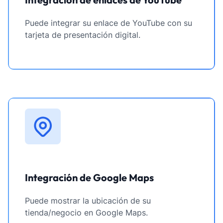
Puede integrar su enlace de YouTube con su
tarjeta de presentación digital.
Integración de Google Maps
Puede mostrar la ubicación de su
tienda/negocio en Google Maps.