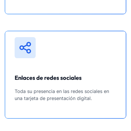
Enlaces de redes sociales
Toda su presencia en las redes sociales en
una tarjeta de presentación digital.