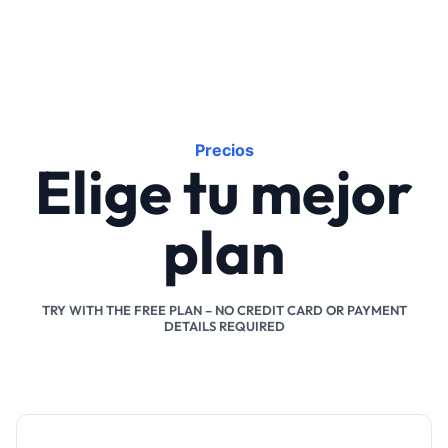
Precios
Elige tu mejor
plan
TRY WITH THE FREE PLAN – NO CREDIT CARD OR PAYMENT
DETAILS REQUIRED