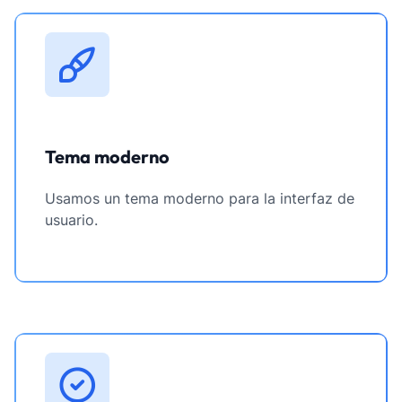
Tema moderno
Usamos un tema moderno para la interfaz de
usuario.