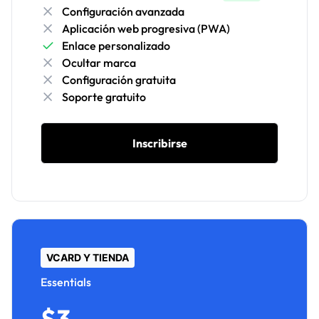
Configuración avanzada
Aplicación web progresiva (PWA)
Enlace personalizado
Ocultar marca
Configuración gratuita
Soporte gratuito
Inscribirse
VCARD Y TIENDA
Essentials
$3