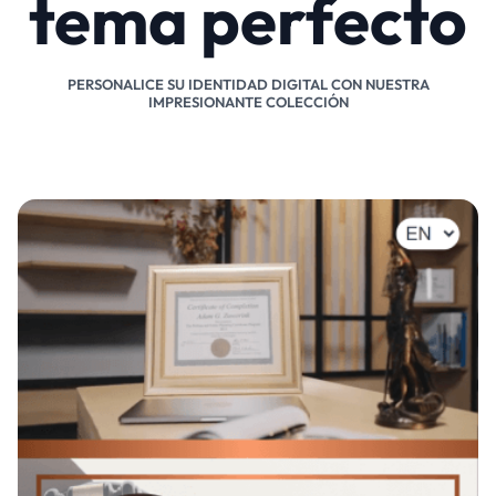
tema perfecto
PERSONALICE SU IDENTIDAD DIGITAL CON NUESTRA
IMPRESIONANTE COLECCIÓN