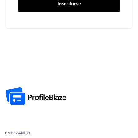
Inscribirse
EMPEZANDO