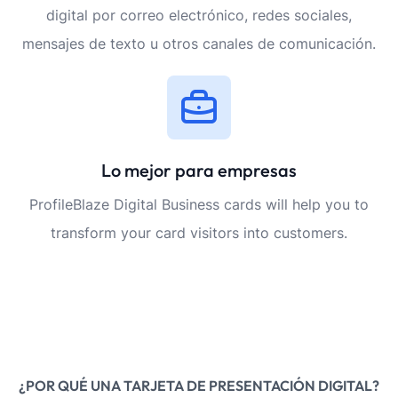
digital por correo electrónico, redes sociales,
mensajes de texto u otros canales de comunicación.
Lo mejor para empresas
ProfileBlaze Digital Business cards will help you to
transform your card visitors into customers.
¿POR QUÉ UNA TARJETA DE PRESENTACIÓN DIGITAL?