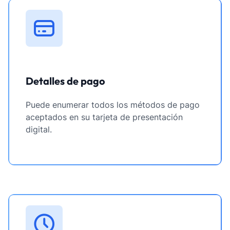
Detalles de pago
Puede enumerar todos los métodos de pago
aceptados en su tarjeta de presentación
digital.