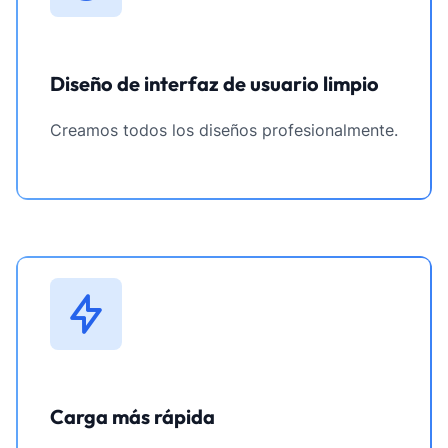
Diseño de interfaz de usuario limpio
Creamos todos los diseños profesionalmente.
Carga más rápida