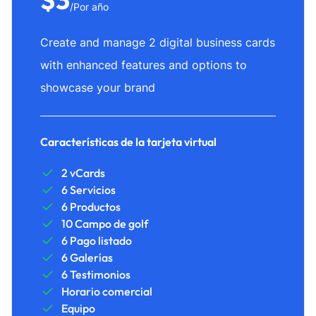
/Por año
Create and manage 2 digital business cards
with enhanced features and options to
showcase your brand
Características de la tarjeta virtual
2 vCards
6 Servicios
6 Productos
10 Campo de golf
6 Pago listado
6 Galerías
6 Testimonios
Horario comercial
Equipo