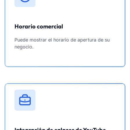
Horario comercial
Puede mostrar el horario de apertura de su
negocio.
Integración de enlaces de YouTube