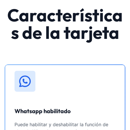
Característica
s de la tarjeta
Whatsapp habilitado
Puede habilitar y deshabilitar la función de