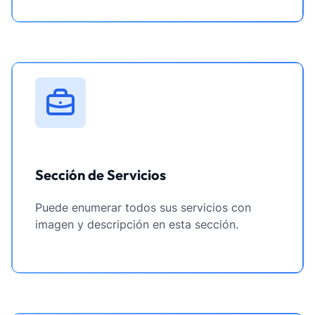
Sección de Servicios
Puede enumerar todos sus servicios con
imagen y descripción en esta sección.