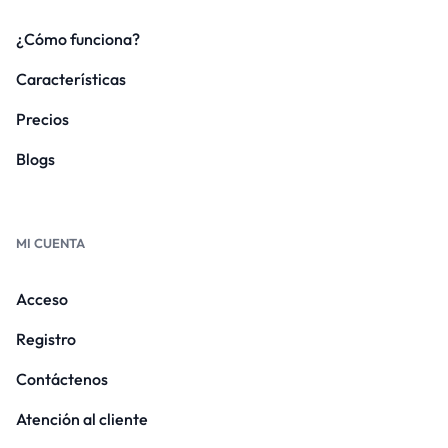
¿Cómo funciona?
Características
Precios
Blogs
MI CUENTA
Acceso
Registro
Contáctenos
Atención al cliente