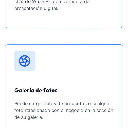
chat de WhatsApp en su tarjeta de
presentación digital.
Galería de fotos
Puede cargar fotos de productos o cualquier
foto relacionada con el negocio en la sección
de su galería.