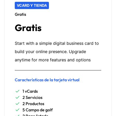
VCARD Y TIENDA
Gratis
Gratis
Start with a simple digital business card to
build your online presence. Upgrade
anytime for more features and options
Características de la tarjeta virtual
1 vCards
2 Servicios
2 Productos
5 Campo de golf