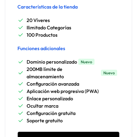
Características de la tienda
20 Víveres
Ilimitado Categorías
100 Productos
Funciones adicionales
Dominio personalizado
Nuevo
200MB límite de
Nuevo
almacenamiento
Configuración avanzada
Aplicación web progresiva (PWA)
Enlace personalizado
Ocultar marca
Configuración gratuita
Soporte gratuito