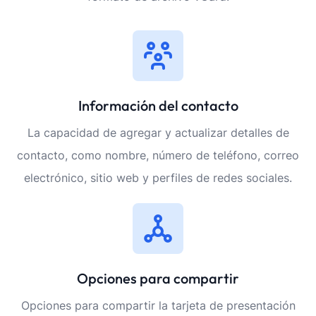
Información del contacto
La capacidad de agregar y actualizar detalles de
contacto, como nombre, número de teléfono, correo
electrónico, sitio web y perfiles de redes sociales.
Opciones para compartir
Opciones para compartir la tarjeta de presentación