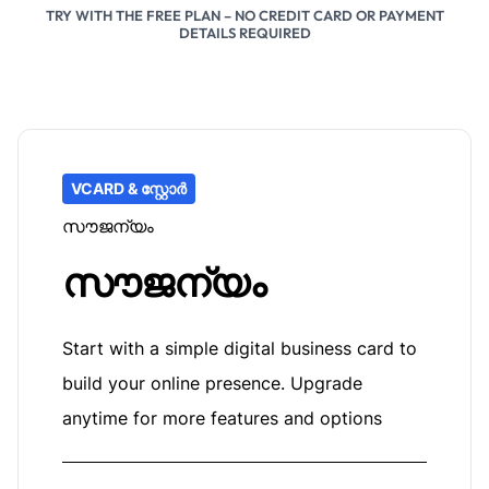
TRY WITH THE FREE PLAN – NO CREDIT CARD OR PAYMENT
DETAILS REQUIRED
VCARD & സ്റ്റോർ
സൗജന്യം
സൗജന്യം
Start with a simple digital business card to
build your online presence. Upgrade
anytime for more features and options