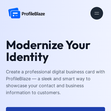
Modernize Your
Identity
Create a professional digital business card with
ProfileBlaze — a sleek and smart way to
showcase your contact and business
information to customers.