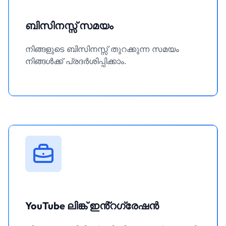
ബിസിനസ്സ് സമയം
നിങ്ങളുടെ ബിസിനസ്സ് തുറക്കുന്ന സമയം
നിങ്ങൾക്ക് പ്രദർശിപ്പിക്കാം.
YouTube ലിങ്ക് ഇൻ്റഗ്രേഷൻ