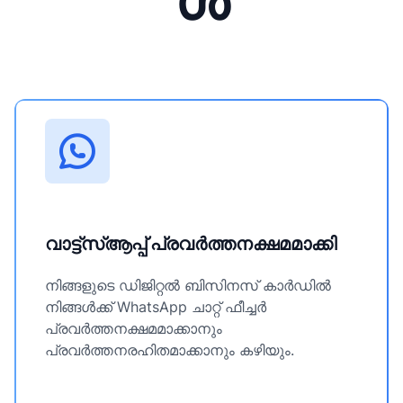
ൾ
വാട്ട്‌സ്ആപ്പ് പ്രവർത്തനക്ഷമമാക്കി
നിങ്ങളുടെ ഡിജിറ്റൽ ബിസിനസ് കാർഡിൽ
നിങ്ങൾക്ക് WhatsApp ചാറ്റ് ഫീച്ചർ
പ്രവർത്തനക്ഷമമാക്കാനും
പ്രവർത്തനരഹിതമാക്കാനും കഴിയും.