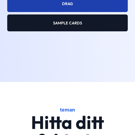
DRAG
SAMPLE CARDS
teman
Hitta ditt