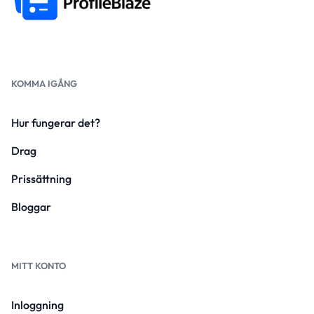
KOMMA IGÅNG
Hur fungerar det?
Drag
Prissättning
Bloggar
MITT KONTO
Inloggning