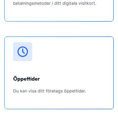
betalningsmetoder i ditt digitala visitkort.
Öppettider
Du kan visa ditt företags öppettider.