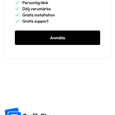
Personlig länk
Dölj varumärke
Gratis installation
Gratis support
Anmäla