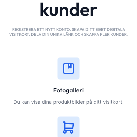
kunder
REGISTRERA ETT NYTT KONTO, SKAPA DITT EGET DIGITALA
VISITKORT, DELA DIN UNIKA LÄNK OCH SKAFFA FLER KUNDER.
Fotogalleri
Du kan visa dina produktbilder på ditt visitkort.