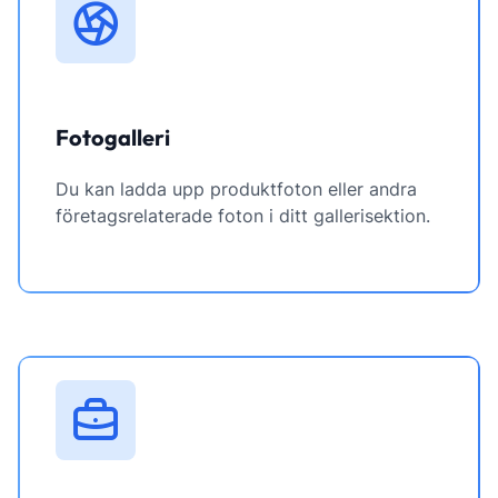
Fotogalleri
Du kan ladda upp produktfoton eller andra
företagsrelaterade foton i ditt gallerisektion.