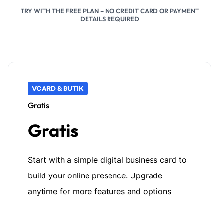
TRY WITH THE FREE PLAN – NO CREDIT CARD OR PAYMENT
DETAILS REQUIRED
VCARD & BUTIK
Gratis
Gratis
Start with a simple digital business card to
build your online presence. Upgrade
anytime for more features and options