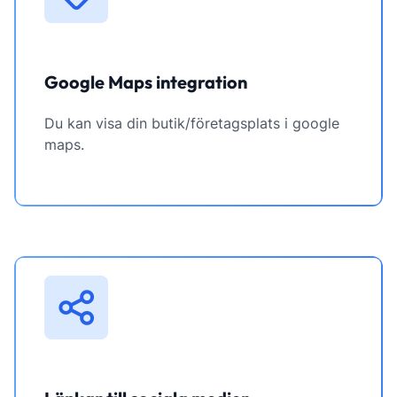
Google Maps integration
Du kan visa din butik/företagsplats i google
maps.