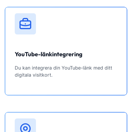
YouTube-länkintegrering
Du kan integrera din YouTube-länk med ditt
digitala visitkort.