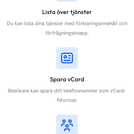
Lista över tjänster
Du kan lista dina tjänster med förklaringsinnehåll och
förfrågningsknapp.
Spara vCard
Besökare kan spara ditt telefonnummer som vCard-
filformat.