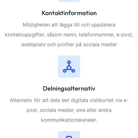
Kontaktinformation
Möjligheten att lägga till och uppdatera
kontaktuppgifter, såsom namn, telefonnummer, e-post,
webbplats och profiler på sociala medier
Delningsalternativ
Alternativ för att dela det digitala visitkortet via e-
post, sociala medier, sms eller andra
kommunikationskanaler.