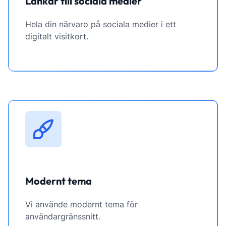
Länkar till sociala medier
Hela din närvaro på sociala medier i ett
digitalt visitkort.
Modernt tema
Vi använde modernt tema för
användargränssnitt.