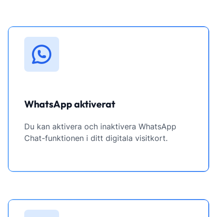
WhatsApp aktiverat
Du kan aktivera och inaktivera WhatsApp
Chat-funktionen i ditt digitala visitkort.