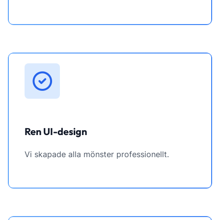
Ren UI-design
Vi skapade alla mönster professionellt.