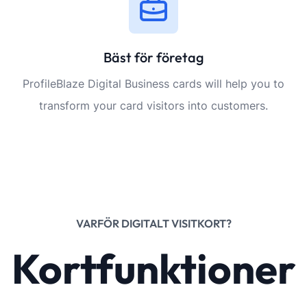
Bäst för företag
ProfileBlaze Digital Business cards will help you to
transform your card visitors into customers.
VARFÖR DIGITALT VISITKORT?
Kortfunktioner