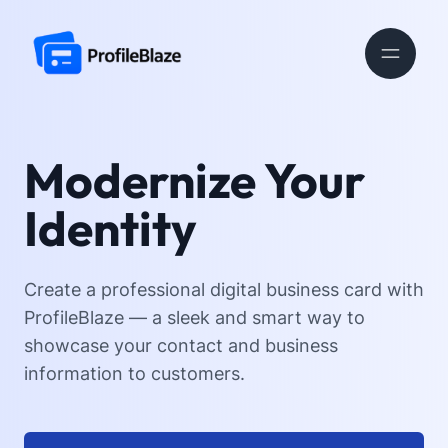
Modernize Your
Identity
Create a professional digital business card with
ProfileBlaze — a sleek and smart way to
showcase your contact and business
information to customers.