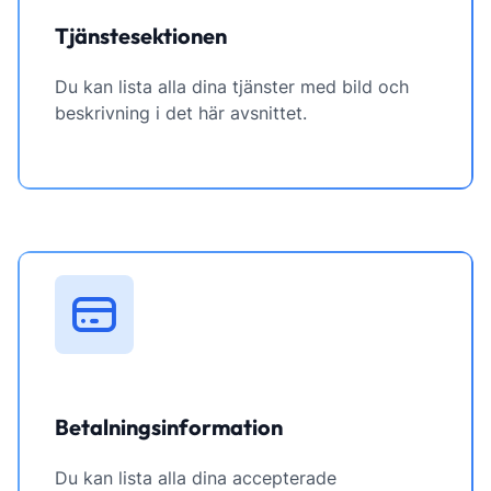
Tjänstesektionen
Du kan lista alla dina tjänster med bild och
beskrivning i det här avsnittet.
Betalningsinformation
Du kan lista alla dina accepterade