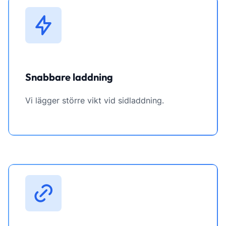
Snabbare laddning
Vi lägger större vikt vid sidladdning.