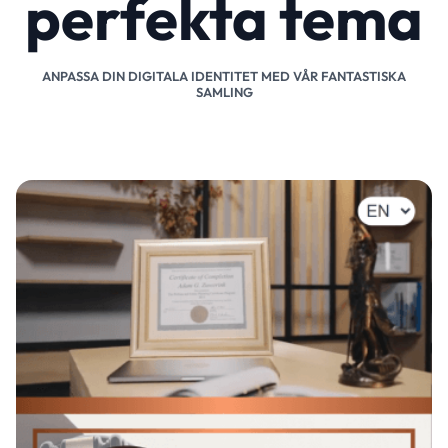
perfekta tema
ANPASSA DIN DIGITALA IDENTITET MED VÅR FANTASTISKA
SAMLING