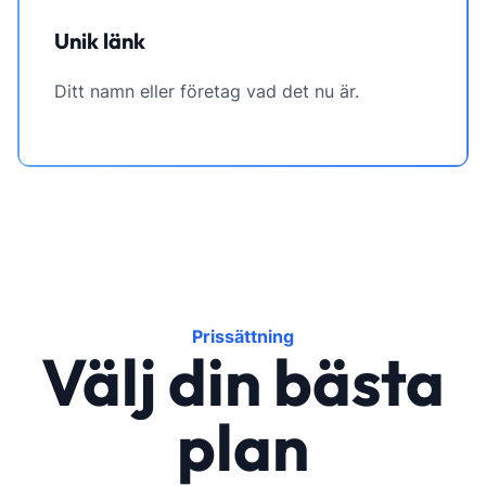
Unik länk
Ditt namn eller företag vad det nu är.
Prissättning
Välj din bästa
plan