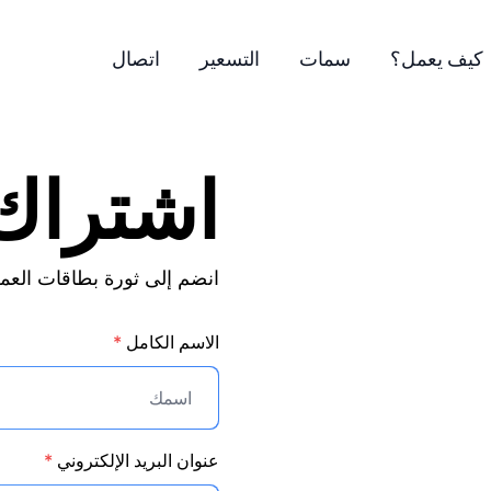
كيف يعمل؟
سمات
التسعير
اتصال
اشتراك
انضم إلى ثورة بطاقات العم
الاسم الكامل
*
عنوان البريد الإلكتروني
*