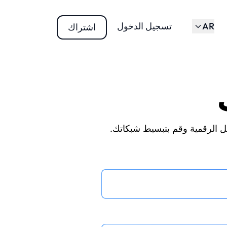
AR
تسجيل الدخول
اشتراك
ل الرقمية وقم بتبسيط شبكاتك.