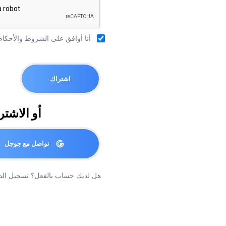
أنا أوافق على
الشروط والأحكام
اشتراك
أو الاشتراك
تواصل مع جوجل
هل لديك حساب بالفعل؟
تسجيل الد