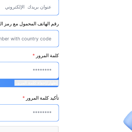
رقم الهاتف المحمول مع رمز الب
كلمة المرور
*
إظهار/إخفاء كلمة المرور
تأكيد كلمة المرور
*